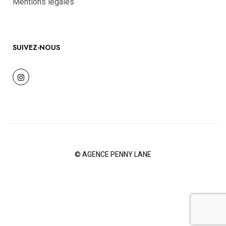
Mentions légales
SUIVEZ-NOUS
©
AGENCE PENNY LANE