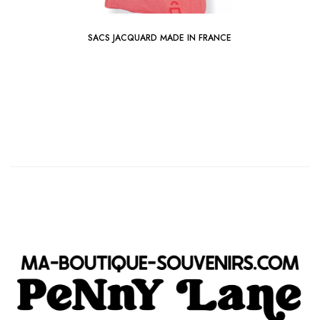
SACS JACQUARD MADE IN FRANCE