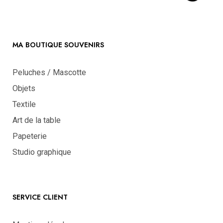
MA BOUTIQUE SOUVENIRS
Peluches / Mascotte
Objets
Textile
Art de la table
Papeterie
Studio graphique
SERVICE CLIENT