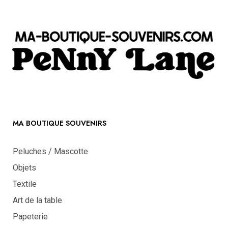
MA BOUTIQUE SOUVENIRS
Peluches / Mascotte
Objets
Textile
Art de la table
Papeterie