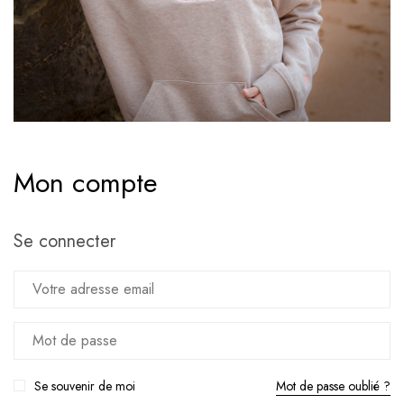
Mon compte
Se connecter
Se souvenir de moi
Mot de passe oublié ?