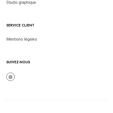
Studio graphique
SERVICE CLIENT
Mentions légales
SUIVEZ-NOUS