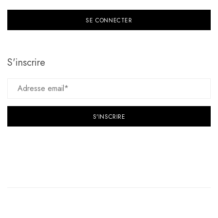
S'inscrire