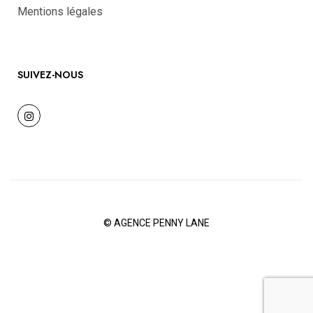
Mentions légales
SUIVEZ-NOUS
©
AGENCE PENNY LANE