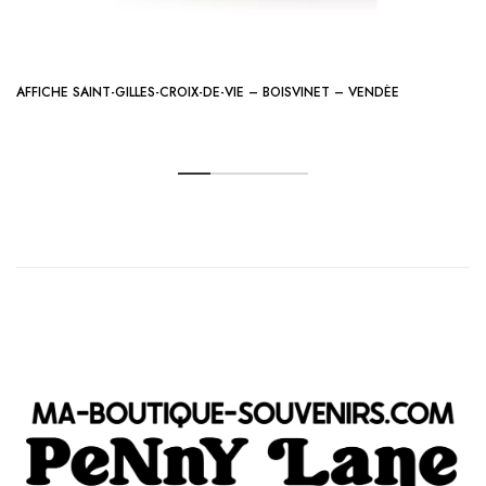
AFFICHE SAINT-GILLES-CROIX-DE-VIE – BOISVINET – VENDÉE