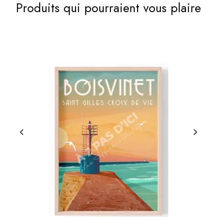
Produits qui pourraient vous plaire