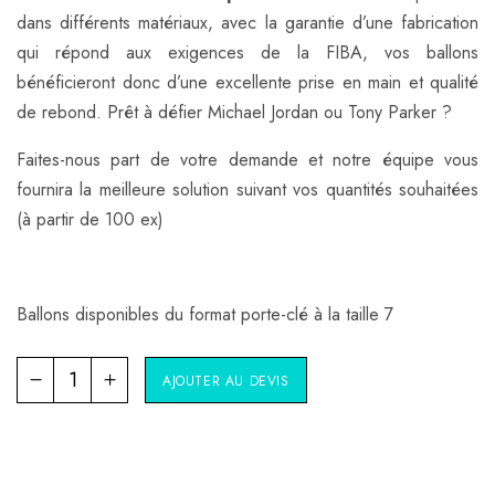
dans différents matériaux, avec la garantie d’une fabrication
qui répond aux exigences de la FIBA, vos ballons
bénéficieront donc d’une excellente prise en main et qualité
de rebond. Prêt à défier Michael Jordan ou Tony Parker ?
Faites-nous part de votre demande et notre équipe vous
fournira la meilleure solution suivant vos quantités souhaitées
(à partir de 100 ex)
Ballons disponibles du format porte-clé à la taille 7
AJOUTER AU DEVIS