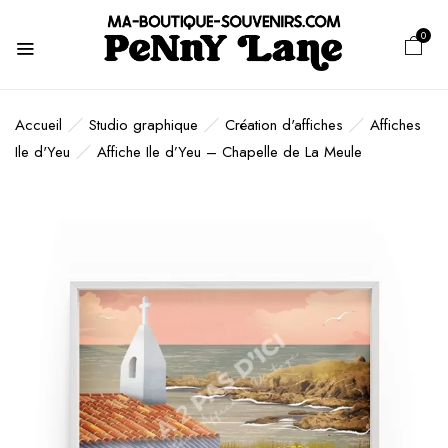
0
Accueil
Studio graphique
Création d'affiches
Affiches
Ile d'Yeu
Affiche Ile d’Yeu – Chapelle de La Meule