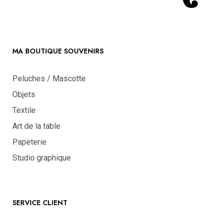
MA BOUTIQUE SOUVENIRS
Peluches / Mascotte
Objets
Textile
Art de la table
Papeterie
Studio graphique
SERVICE CLIENT