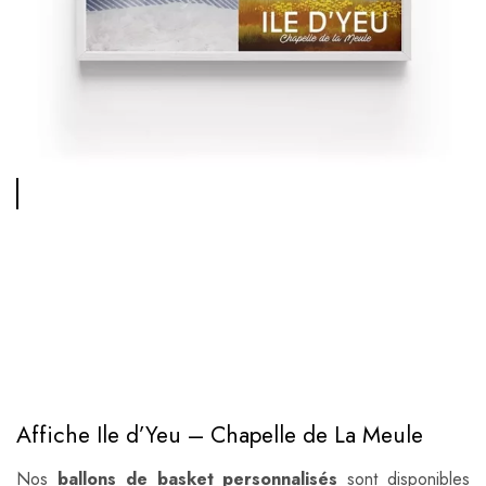
Affiche Ile d’Yeu – Chapelle de La Meule
Nos
ballons de basket personnalisés
sont disponibles