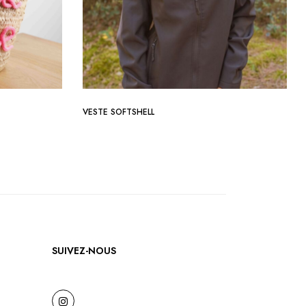
VESTE SOFTSHELL
SUIVEZ-NOUS