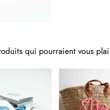
roduits qui pourraient vous plai