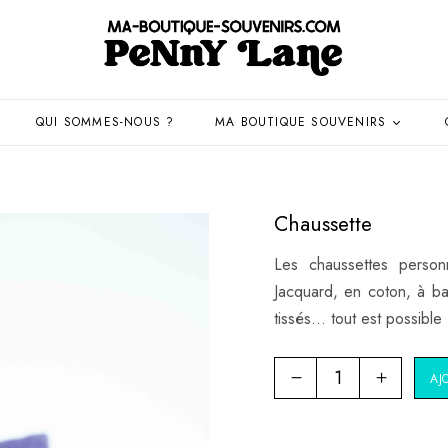
QUI SOMMES-NOUS ?
MA BOUTIQUE SOUVENIRS
Chaussette
Les chaussettes person
Jacquard, en coton, à b
tissés… tout est possible
AJ