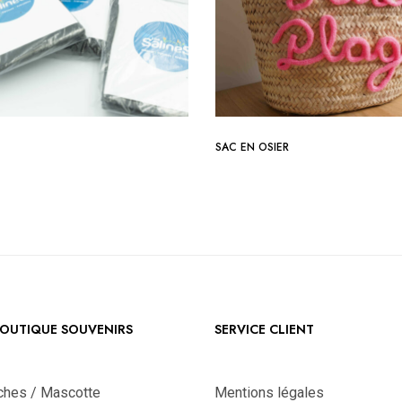
SAC EN OSIER
OUTIQUE SOUVENIRS
SERVICE CLIENT
ches / Mascotte
Mentions légales