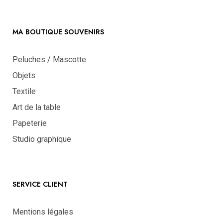
MA BOUTIQUE SOUVENIRS
Peluches / Mascotte
Objets
Textile
Art de la table
Papeterie
Studio graphique
SERVICE CLIENT
Mentions légales