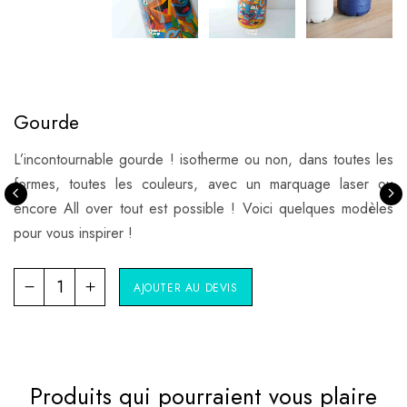
Gourde
L’incontournable gourde ! isotherme ou non, dans toutes les
formes, toutes les couleurs, avec un marquage laser ou
encore All over tout est possible ! Voici quelques modèles
pour vous inspirer !
AJOUTER AU DEVIS
Produits qui pourraient vous plaire