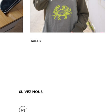
TABLIER
SUIVEZ-NOUS