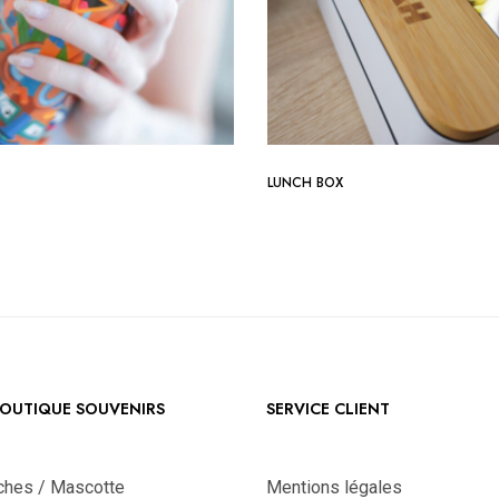
LUNCH BOX
OUTIQUE SOUVENIRS
SERVICE CLIENT
ches / Mascotte
Mentions légales