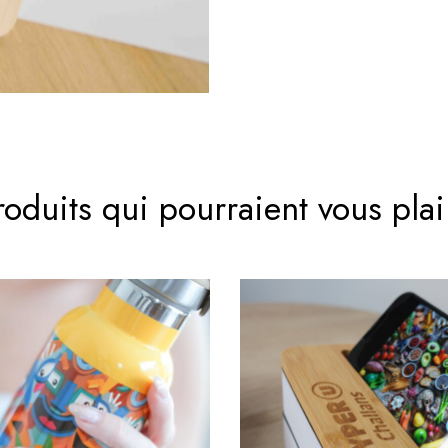
roduits qui pourraient vous plai