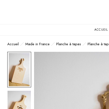
ACCUEIL
Accueil
Made in France
Planche à tapas
Planche à ta