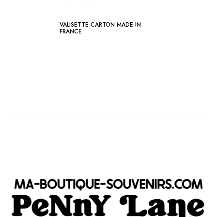
VALISETTE CARTON MADE IN
FRANCE