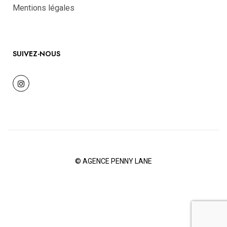
Mentions légales
SUIVEZ-NOUS
©
AGENCE PENNY LANE