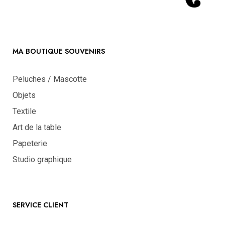
MA BOUTIQUE SOUVENIRS
Peluches / Mascotte
Objets
Textile
Art de la table
Papeterie
Studio graphique
SERVICE CLIENT